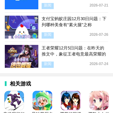
新闻
2026-07-21
支付宝蚂蚁庄园12月30日问题：下
列哪种美食有“素火腿”之称
新闻
2026-07-26
王者荣耀12月5日问题：在昨天的
推文中，象征王者电竞最高荣耀的
奖杯是____。
新闻
2026-07-24
相关游戏