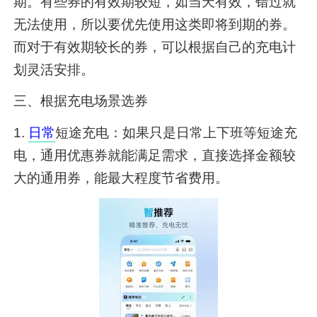
期。有些券的有效期较短，如当天有效，错过就
无法使用，所以要优先使用这类即将到期的券。
而对于有效期较长的券，可以根据自己的充电计
划灵活安排。
三、根据充电场景选券
1.
日常
短途充电：如果只是日常上下班等短途充
电，通用优惠券就能满足需求，直接选择金额较
大的通用券，能最大程度节省费用。