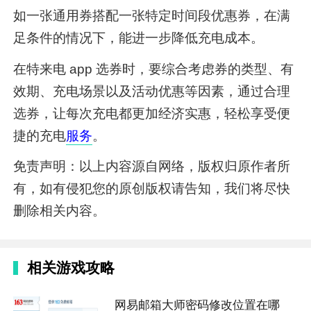
如一张通用券搭配一张特定时间段优惠券，在满
足条件的情况下，能进一步降低充电成本。
在特来电 app 选券时，要综合考虑券的类型、有
效期、充电场景以及活动优惠等因素，通过合理
选券，让每次充电都更加经济实惠，轻松享受便
捷的充电
服务
。
免责声明：以上内容源自网络，版权归原作者所
有，如有侵犯您的原创版权请告知，我们将尽快
删除相关内容。
相关游戏攻略
网易邮箱大师密码修改位置在哪