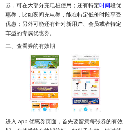
券，可在大部分充电桩使用；还有特定
时间
段优
惠券，比如夜间充电券，能在特定低价时段享受
优惠；另外可能还有针对新用户、会员或者特定
车型的专属优惠券。
二、查看券的有效期
进入 app 优惠券页面，首先要留意每张券的有效