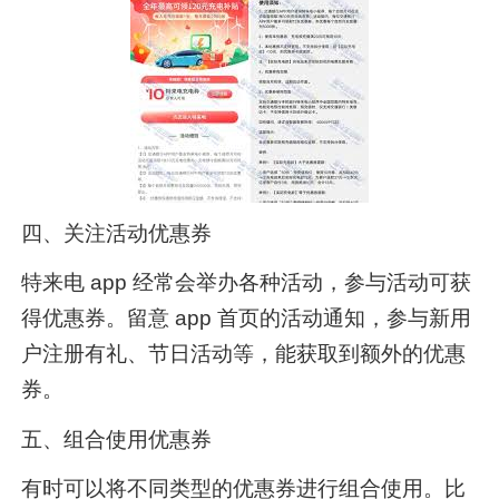
四、关注活动优惠券
特来电 app 经常会举办各种活动，参与活动可获
得优惠券。留意 app 首页的活动通知，参与新用
户注册有礼、节日活动等，能获取到额外的优惠
券。
五、组合使用优惠券
有时可以将不同类型的优惠券进行组合使用。比