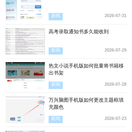
新闻
2026-07-31
高考录取通知书多久能收到
新闻
2026-07-29
热文小说手机版如何批量将书籍移
出书架
新闻
2026-07-28
万兴脑图手机版如何更改主题框填
充颜色
新闻
2026-07-23