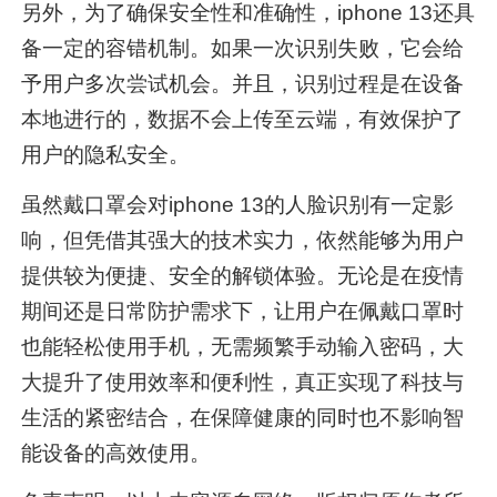
另外，为了确保安全性和准确性，iphone 13还具
备一定的容错机制。如果一次识别失败，它会给
予用户多次尝试机会。并且，识别过程是在设备
本地进行的，数据不会上传至云端，有效保护了
用户的隐私安全。
虽然戴口罩会对iphone 13的人脸识别有一定影
响，但凭借其强大的技术实力，依然能够为用户
提供较为便捷、安全的解锁体验。无论是在疫情
期间还是日常防护需求下，让用户在佩戴口罩时
也能轻松使用手机，无需频繁手动输入密码，大
大提升了使用效率和便利性，真正实现了科技与
生活的紧密结合，在保障健康的同时也不影响智
能设备的高效使用。