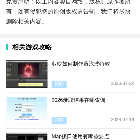
免责声明：以上内容源自网络，版权归原作者所
有，如有侵犯您的原创版权请告知，我们将尽快
删除相关内容。
相关游戏攻略
剪映如何制作蒸汽波特效
新闻
2026-07-22
2026录取结果在哪查询
新闻
2026-07-19
Map接口使用有哪些要点