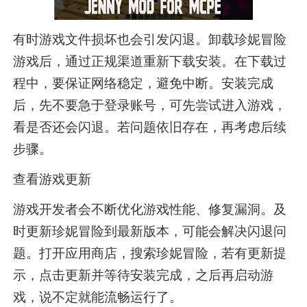
有时游戏文件损坏也会引发闪退。卸载珍妮冒险
游戏后，通过正规渠道重新下载安装。在下载过
程中，要保证网络稳定，避免中断。安装完成
后，先不要急于登录账号，可先尝试进入游戏，
看是否还会闪退。若问题依旧存在，再考虑后续
步骤。
查看游戏更新
游戏开发者会不断优化游戏性能、修复漏洞。及
时更新珍妮冒险到最新版本，可能会解决闪退问
题。打开应用商店，搜索珍妮冒险，若有更新提
示，点击更新并等待安装完成，之后再启动游
戏，说不定就能流畅运行了。