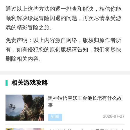
通过以上这些方法的逐一排查和解决，相信你能
顺利解决珍妮冒险闪退的问题，再次尽情享受游
戏的精彩冒险之旅。
免责声明：以上内容源自网络，版权归原作者所
有，如有侵犯您的原创版权请告知，我们将尽快
删除相关内容。
相关游戏攻略
黑神话悟空妖王金池长老有什么故
事
新闻
2026-07-27