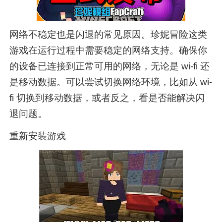
网络不稳定也是闪退的常见原因。珍妮冒险这类
游戏在运行过程中需要稳定的网络支持。确保你
的设备已连接到正常可用的网络，无论是 wi-fi 还
是移动数据。可以尝试切换网络环境，比如从 wi-
fi 切换到移动数据，或者反之，看是否能解决闪
退问题。
重新安装游戏