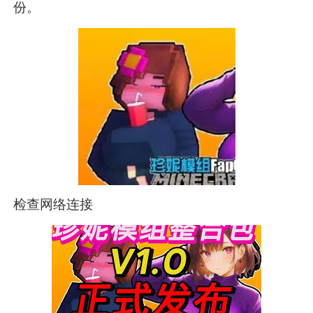
份。
检查网络连接