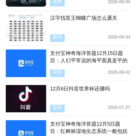
新闻
2026-08-04
汉字找茬王蝴蝶广场怎么通关
新闻
2026-08-04
支付宝神奇海洋答题12月15日题
目：人们平常说的海平面真是平的
吗
新闻
2026-08-02
12月6日抖音世界杯还播吗
新闻
2026-07-27
支付宝神奇海洋答题12月5日题
目：红树林湿地生态系统一般包括