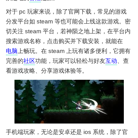
对于 pc 玩家来说，除了官网下载，常见的游戏
分发平台如 steam 等也可能会上线这款游戏。密
切关注 steam 平台，若神陨之地上架，在平台内
搜索游戏名称，点击购买并下载安装，就能在
电脑
上畅玩。在 steam 上玩有诸多便利，它拥有
完善的
社区
功能，玩家可以轻松与好友
互动
、查
看游戏攻略、分享游戏体验等。
手机端玩家，无论是安卓还是 ios 系统，除了官