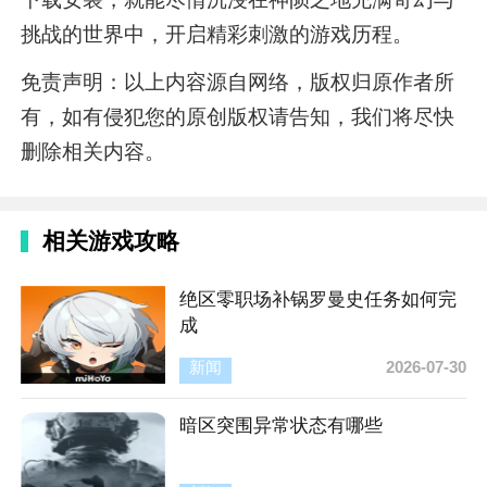
挑战的世界中，开启精彩刺激的游戏历程。
免责声明：以上内容源自网络，版权归原作者所
有，如有侵犯您的原创版权请告知，我们将尽快
删除相关内容。
相关游戏攻略
绝区零职场补锅罗曼史任务如何完
成
新闻
2026-07-30
暗区突围异常状态有哪些