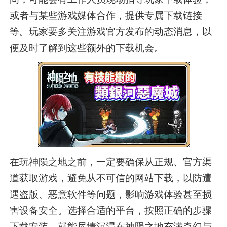
或者与某些游戏媒体合作，提供专属下载链接
等。玩家要多关注游戏官方发布的动态消息，以
便及时了解到这些额外的下载机会。
在玩神陨之地之前，一定要确保从正规、官方渠
道获取游戏，避免从不可信的网站下载，以防遭
遇盗版、恶意软件等问题，影响游戏体验甚至损
害设备安全。选择合适的平台，按照正确的步骤
下载安装，就能尽情沉浸在神陨之地充满奇幻与