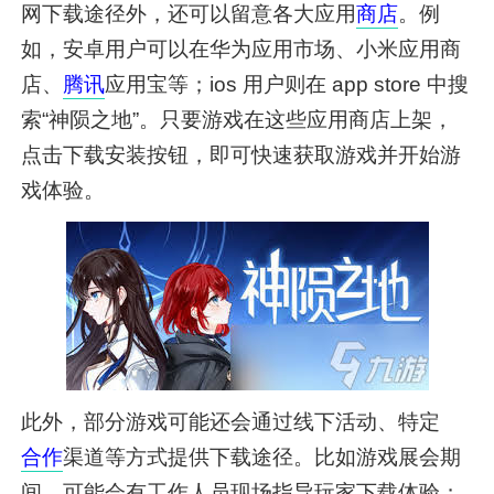
网下载途径外，还可以留意各大应用
商店
。例
如，安卓用户可以在华为应用市场、小米应用商
店、
腾讯
应用宝等；ios 用户则在 app store 中搜
索“神陨之地”。只要游戏在这些应用商店上架，
点击下载安装按钮，即可快速获取游戏并开始游
戏体验。
此外，部分游戏可能还会通过线下活动、特定
合作
渠道等方式提供下载途径。比如游戏展会期
间，可能会有工作人员现场指导玩家下载体验；