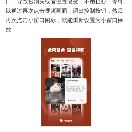
口，导致它消失或者位置改变，不用担心。你可
以通过再次点击视频画面，调出控制按钮，然后
再次点击小窗口图标，就能重新设置为小窗口播
放。