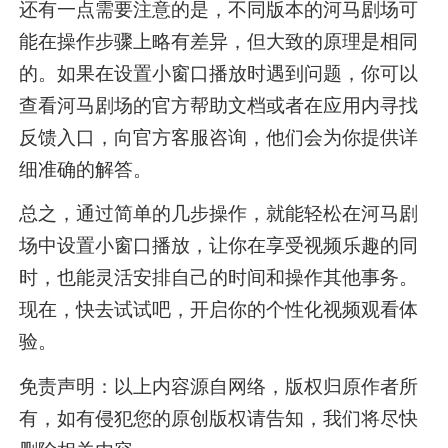
还有一点需要注意的是，不同版本的河马剧场可
能在操作步骤上略有差异，但大致的原理是相同
的。如果在设置小窗口播放时遇到问题，你可以
查看河马剧场的官方帮助文档或者在应用内寻找
反馈入口，向官方客服咨询，他们会为你提供详
细准确的解答。
总之，通过简单的几步操作，就能轻松在河马剧
场中设置小窗口播放，让你在享受视频乐趣的同
时，也能灵活安排自己的时间和操作其他事务。
现在，快去试试吧，开启你的个性化视频观看体
验。
免责声明：以上内容源自网络，版权归原作者所
有，如有侵犯您的原创版权请告知，我们将尽快