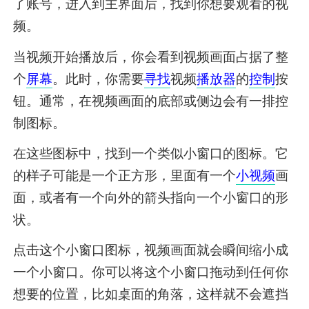
了账号，进入到主界面后，找到你想要观看的视
频。
当视频开始播放后，你会看到视频画面占据了整
个
屏幕
。此时，你需要
寻找
视频
播放器
的
控制
按
钮。通常，在视频画面的底部或侧边会有一排控
制图标。
在这些图标中，找到一个类似小窗口的图标。它
的样子可能是一个正方形，里面有一个
小视频
画
面，或者有一个向外的箭头指向一个小窗口的形
状。
点击这个小窗口图标，视频画面就会瞬间缩小成
一个小窗口。你可以将这个小窗口拖动到任何你
想要的位置，比如桌面的角落，这样就不会遮挡