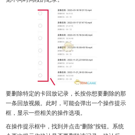
要删除特定的卡回放记录，长按你想要删除的那
一条回放视频。此时，可能会弹出一个操作提示
框，显示一些相关的操作选项。
在操作提示框中，找到并点击“删除”按钮。系统