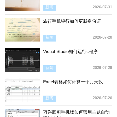
新闻
2026-07-31
农行手机银行如何更新身份证
新闻
2026-07-28
Visual Studio如何运行c程序
新闻
2026-07-28
Excel表格如何计算一个月天数
新闻
2026-07-26
万兴脑图手机版如何禁用主题自动