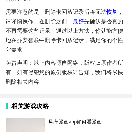
需要注意的是，删除卡回放记录后将无法
恢复
，
请谨慎操作。在删除之前，
最好
先确认是否真的
不再需要这些记录。通过以上方法，你就能方便
地在乔安智联中删除卡回放记录，满足你的个性
化需求。
免责声明：以上内容源自网络，版权归原作者所
有，如有侵犯您的原创版权请告知，我们将尽快
删除相关内容。
相关游戏攻略
风车漫画app如何看漫画