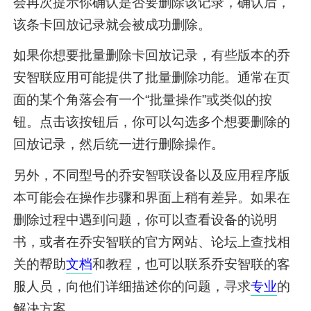
会再次提示你确认是否要删除该记录，确认后，
该条卡回放记录就会被成功删除。
如果你想要批量删除卡回放记录，有些版本的乔
安智联应用可能提供了批量删除功能。通常在页
面的某个角落会有一个“批量操作”或类似的按
钮。点击该按钮后，你可以勾选多个想要删除的
回放记录，然后统一进行删除操作。
另外，不同型号的乔安智联设备以及应用程序版
本可能会在操作步骤和界面上稍有差异。如果在
删除过程中遇到问题，你可以查看设备的说明
书，或者在乔安智联的官方网站、论坛上查找相
关的帮助
文档
和教程，也可以联系乔安智联的客
服人员，向他们详细描述你的问题，寻求
专业
的
解决方案。