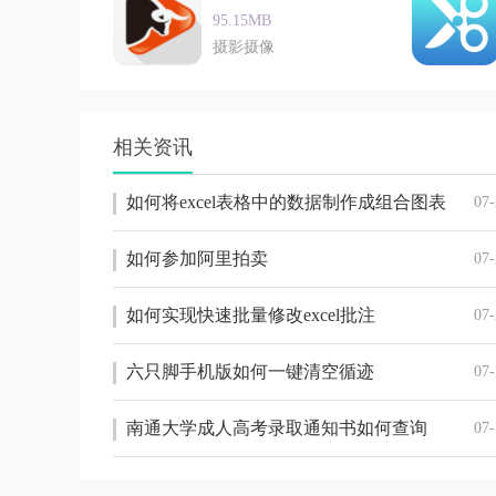
95.15MB
摄影摄像
相关资讯
如何将excel表格中的数据制作成组合图表
07-
如何参加阿里拍卖
07-
如何实现快速批量修改excel批注
07-
六只脚手机版如何一键清空循迹
07-
南通大学成人高考录取通知书如何查询
07-