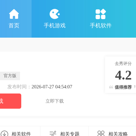
首页
手机游戏
手机软件
去秀评分
4.2
官方版
发布时间：
2026-07-27 04:54:07
值得推荐
载
立即下载
相关软件
相关专题
相关攻略