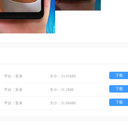
下载
平台：安卓
大小：33.05MB
下载
平台：安卓
大小：31.2MB
下载
平台：安卓
大小：31.68MB