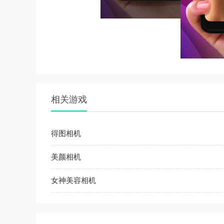
相关游戏
得图相机
美颜相机
女神美容相机