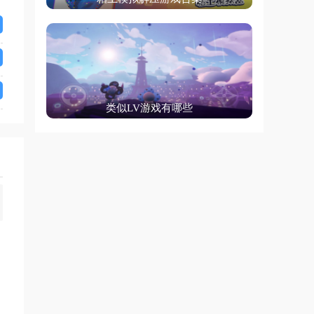
类似LV游戏有哪些