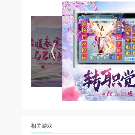
4、灵珠是可以迅速的提升你的修为的，你需要
相关游戏