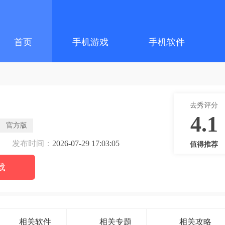
首页
手机游戏
手机软件
去秀评分
4.1
官方版
发布时间：
2026-07-29 17:03:05
值得推荐
载
相关软件
相关专题
相关攻略