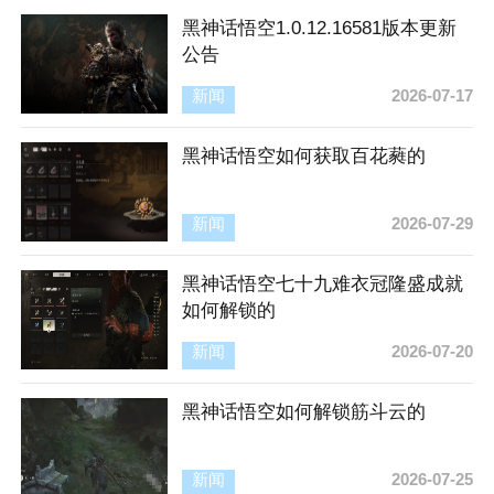
黑神话悟空1.0.12.16581版本更新
公告
新闻
2026-07-17
黑神话悟空如何获取百花蕤的
新闻
2026-07-29
黑神话悟空七十九难衣冠隆盛成就
如何解锁的
新闻
2026-07-20
黑神话悟空如何解锁筋斗云的
新闻
2026-07-25