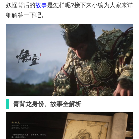
妖怪背后的
故事
是怎样呢?接下来小编为大家来详
细解答一下吧。
青背龙身份、故事全解析