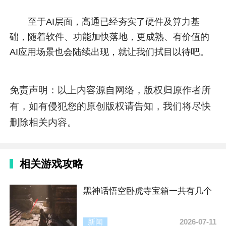
至于AI层面，高通已经夯实了硬件及算力基
础，随着软件、功能加快落地，更成熟、有价值的
AI应用场景也会陆续出现，就让我们拭目以待吧。
免责声明：以上内容源自网络，版权归原作者所
有，如有侵犯您的原创版权请告知，我们将尽快
删除相关内容。
相关游戏攻略
黑神话悟空卧虎寺宝箱一共有几个
新闻
2026-07-11