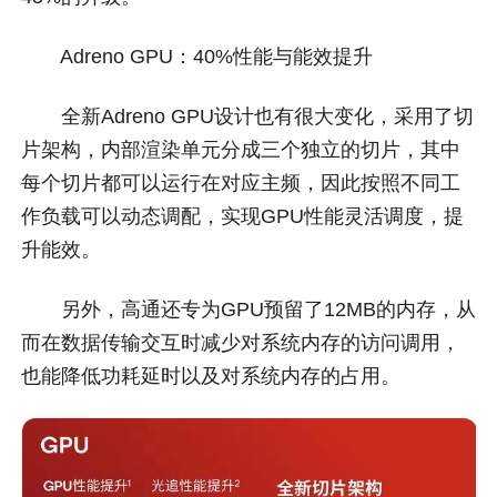
Adreno GPU：40%性能与能效提升
全新Adreno GPU设计也有很大变化，采用了切
片架构，内部渲染单元分成三个独立的切片，其中
每个切片都可以运行在对应主频，因此按照不同工
作负载可以动态调配，实现GPU性能灵活调度，提
升能效。
另外，高通还专为GPU预留了12MB的内存，从
而在数据传输交互时减少对系统内存的访问调用，
也能降低功耗延时以及对系统内存的占用。