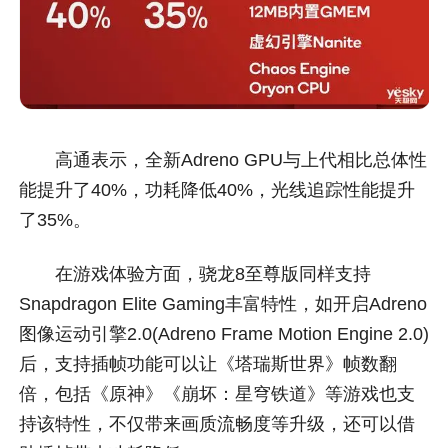
高通表示，全新Adreno GPU与上代相比总体性
能提升了40%，功耗降低40%，光线追踪性能提升
了35%。
在游戏体验方面，骁龙8至尊版同样支持
Snapdragon Elite Gaming丰富特性，如开启Adreno
图像运动引擎2.0(Adreno Frame Motion Engine 2.0)
后，支持插帧功能可以让《塔瑞斯世界》帧数翻
倍，包括《原神》《崩坏：星穹铁道》等游戏也支
持该特性，不仅带来画质流畅度等升级，还可以借