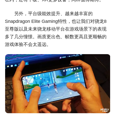
另外，平台级能效提升、越来越丰富的
Snapdragon Elite Gaming特性，也让我们对骁龙8
至尊版以及未来骁龙移动平台在游戏场景下的表现
多了几分憧憬。画质更出色、帧数更高且更顺畅的
游戏体验不会太遥远。