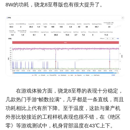
8W的功耗，骁龙8至尊版也有很大提升了。
在游戏体验方面，骁龙8至尊的表现十分稳定，
几款热门手游“帧数拉满”，几乎都是一条直线，而且
功耗相比上代有所下降。至于温度，这款与量产机
外形比较接近的工程样机表现也很不错，在《绝区
零》等游戏测试中，机身背部温度在43℃上下。