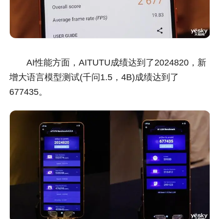
AI性能方面，AITUTU成绩达到了2024820，新
增大语言模型测试(千问1.5，4B)成绩达到了
677435。