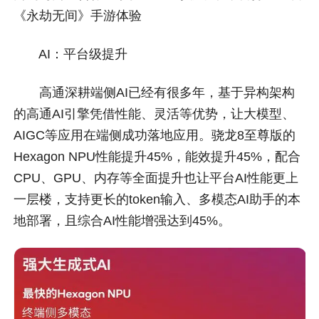
《永劫无间》手游体验
AI：平台级提升
高通深耕端侧AI已经有很多年，基于异构架构
的高通AI引擎凭借性能、灵活等优势，让大模型、
AIGC等应用在端侧成功落地应用。骁龙8至尊版的
Hexagon NPU性能提升45%，能效提升45%，配合
CPU、GPU、内存等全面提升也让平台AI性能更上
一层楼，支持更长的token输入、多模态AI助手的本
地部署，且综合AI性能增强达到45%。