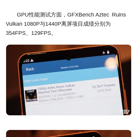
GPU性能测试方面，GFXBench Aztec Ruins
Vulkan 1080P与1440P离屏项目成绩分别为
354FPS、129FPS。