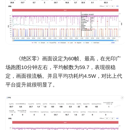
《绝区零》画面设定为60帧、最高，在光印广
场跑图10分钟左右，平均帧数为59.7，表现很稳
定，画面很流畅。并且平均功耗约4.5W，对比上代
平台提升就很明显了。