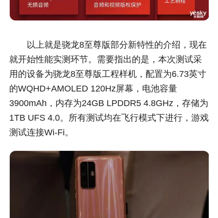
以上就是骁龙8至尊版部分新特性的介绍，现在
就开始性能实测环节。需要指出的是，本次测试采
用的设备为骁龙8至尊版工程样机，配置为6.73英寸
的WQHD+AMOLED 120Hz屏幕，电池容量
3900mAh，内存为24GB LPDDR5 4.8GHz，存储为
1TB UFS 4.0。所有测试均在飞行模式下进行，游戏
测试连接Wi-Fi。