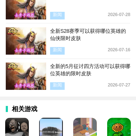
新闻
2026-07-28
全新S28赛季可以获得哪位英雄的
仙侠限时皮肤
新闻
2026-07-16
全新的5月征讨四方活动可以获得哪
位英雄的限时皮肤
新闻
2026-07-27
相关游戏