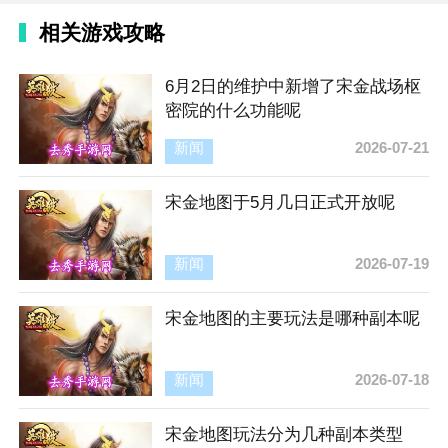
相关游戏攻略
6月2日的维护中新增了宋金战场枢
密院的什么功能呢
新闻
2026-07-21
宋金地图于5月几日正式开放呢
新闻
2026-07-19
宋金地图的主要玩法是哪种副本呢
新闻
2026-07-18
宋金地图玩法分为几种副本类型