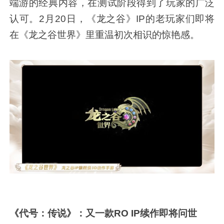
端游的经典内容，在测试阶段得到了玩家的广泛
认可。2月20日，《龙之谷》IP的老玩家们即将
在《龙之谷世界》里重温初次相识的惊艳感。
《代号：传说》：
又一款RO IP续作即将问世