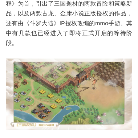
程》为首，引出了三国题材的两款冒险和策略新
品，以及两款古龙、金庸小说正版授权的作品，
还有由《斗罗大陆》IP授权改编的mmo手游。其
中有几款也已经进入了即将正式开启的等待阶
段。