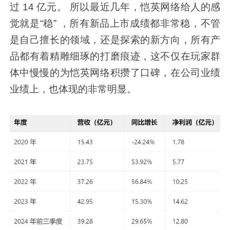
过 14 亿元。 所以最近几年，恺英网络给人的感
觉就是“稳” ，所有新品上市成绩都非常稳，不管
是自己擅长的领域，还是探索的新方向，所有产
品都有着精雕细琢的打磨痕迹，这不仅在玩家群
体中慢慢的为恺英网络积攒了口碑，在公司业绩
业绩上，也体现的非常明显。