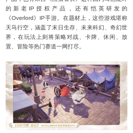
的新老IP授权产品，还有恺英研发的
《Overlord》IP手游。在题材上，这些游戏堪称
天马行空，涵盖了末日生存、未来科幻、奇幻世
界，在玩法上则将策略对战、卡牌、休闲、放
置、冒险等热门赛道一网打尽。