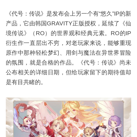
《代号：传说》是发布会上另一个有“悠久”IP的新
产品，它由韩国GRAVITY正版授权，延续了《仙
境传说》（RO）的世界观和经典元素。RO的IP
衍生作一直层出不穷，对老玩家来说，能够重现
原作中那种轻松梦幻、用剑与魔法在异世界冒险
的氛围，就是合格的作品。《代号：传说》尚未
公布相关的详细日期，但给玩家留下的期待值却
是有目共睹的。