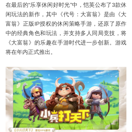
在最后的“乐享休闲好时光”中，恺英公布了3款休
闲玩法的新作，其中《代号：大富翁》是由《大
富翁》正版IP授权的休闲策略手游，还原了原作
中的经典角色和玩法，并支持多人同局竞技，将
《大富翁》的乐趣在手游时代进一步创新。游戏
将在年内正式推出。