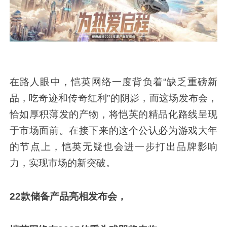
在路人眼中，恺英网络一度背负着“缺乏重磅新
品，吃奇迹和传奇红利”的阴影，而这场发布会，
恰如厚积薄发的产物，将恺英的精品化路线呈现
于市场面前。在接下来的这个公认必为游戏大年
的节点上，恺英无疑也会进一步打出品牌影响
力，实现市场的新突破。
22款储备产品亮相发布会，