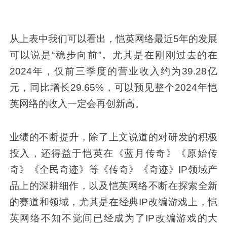
从上表中我们可以看出，恺英网络最近5年的发展
可以说是“稳步向前”。尤其是在刚刚过去的在
2024年，仅前三季度的营业收入约为39.28亿
元，同比增长29.65%，可以预见整个2024年恺
英网络的收入一定会再创新高。
业绩的不断提升，除了上文说道的对研发的积极
投入，还得益于恺英在《蓝月传奇》《原始传
奇》《全民奇迹》等《传奇》《奇迹》IP领域产
品上的深耕细作，以及恺英网络不断在探索全新
的赛道和领域，尤其是在经典IP改编游戏上，恺
英网络不知不觉间已经成为了IP改编游戏的大