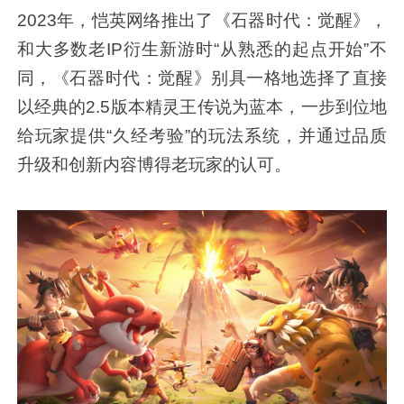
2023年，恺英网络推出了《石器时代：觉醒》，
和大多数老IP衍生新游时“从熟悉的起点开始”不
同，《石器时代：觉醒》别具一格地选择了直接
以经典的2.5版本精灵王传说为蓝本，一步到位地
给玩家提供“久经考验”的玩法系统，并通过品质
升级和创新内容博得老玩家的认可。