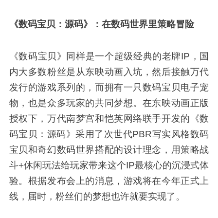
《数码宝贝：源码》：在数码世界里策略冒险
《数码宝贝》同样是一个超级经典的老牌IP，国
内大多数粉丝是从东映动画入坑，然后接触万代
发行的游戏系列的，而拥有一只数码宝贝电子宠
物，也是众多玩家的共同梦想。在东映动画正版
授权下，万代南梦宫和恺英网络联手开发的《数
码宝贝：源码》采用了次世代PBR写实风格数码
宝贝和奇幻数码世界搭配的设计理念，用策略战
斗+休闲玩法给玩家带来这个IP最核心的沉浸式体
验。根据发布会上的消息，游戏将在今年正式上
线，届时，粉丝们的梦想也许就要实现了。