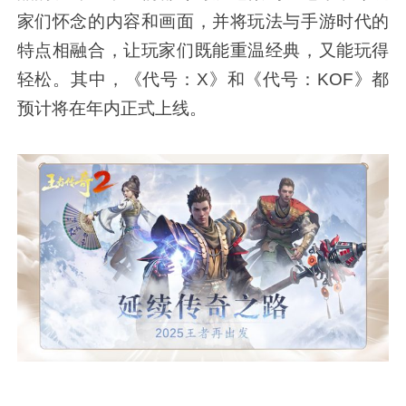
家们怀念的内容和画面，并将玩法与手游时代的
特点相融合，让玩家们既能重温经典，又能玩得
轻松。其中，《代号：X》和《代号：KOF》都
预计将在年内正式上线。