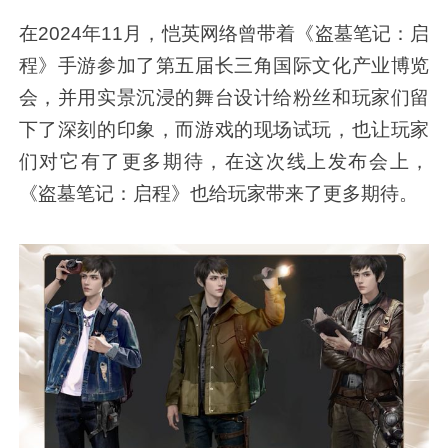
在2024年11月，恺英网络曾带着《盗墓笔记：启
程》手游参加了第五届长三角国际文化产业博览
会，并用实景沉浸的舞台设计给粉丝和玩家们留
下了深刻的印象，而游戏的现场试玩，也让玩家
们对它有了更多期待，在这次线上发布会上，
《盗墓笔记：启程》也给玩家带来了更多期待。