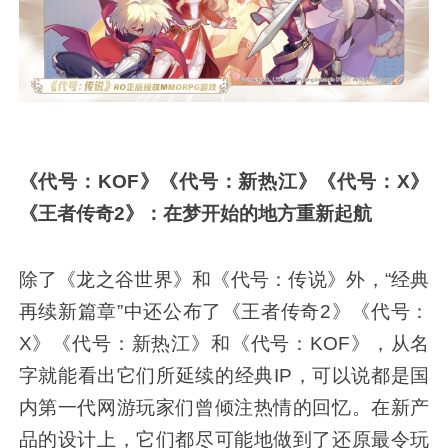
《代号：KOF》《代号：新热江》《代号：X》
《王者传奇2》：在梦开始的地方重新起航
除了《龙之谷世界》和《代号：传说》外，“经典
再续新篇章”中还公布了《王者传奇2》《代号：
X》《代号：新热江》和《代号：KOF》，从名
字就能看出它们所延续的经典IP，可以说都是国
内第一代网游玩家们曾倾注热情的回忆。在新产
品的设计上，它们都尽可能地做到了还原最令玩