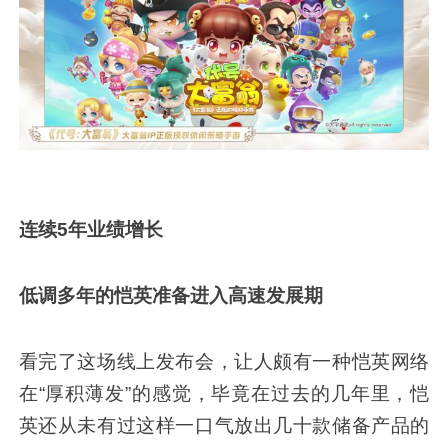
连续5年业绩增长
低调多年的恺英准备进入高速发展期
看完了这场线上发布会，让人颇有一种恺英网络
在“厚积薄发”的感觉，毕竟在过去的几年里，恺
英还从未有过这样一口气放出几十款储备产品的