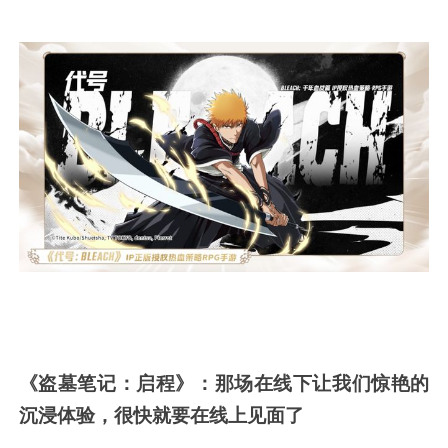
《盗墓笔记：启程》：那场在线下让我们惊艳的
沉浸体验，很快就要在线上见面了