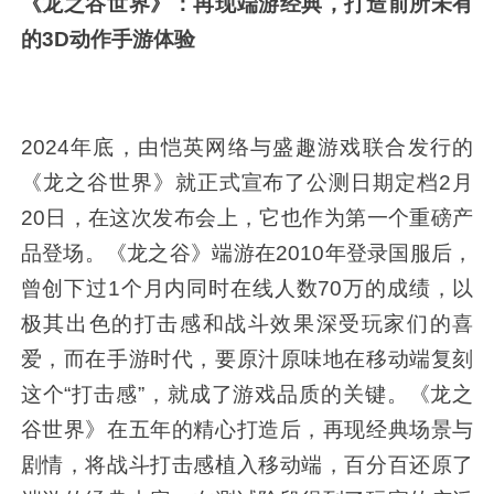
《龙之谷世界》：再现端游经典，打造前所未有
的3D动作手游体验
2024年底，由恺英网络与盛趣游戏联合发行的
《龙之谷世界》就正式宣布了公测日期定档2月
20日，在这次发布会上，它也作为第一个重磅产
品登场。《龙之谷》端游在2010年登录国服后，
曾创下过1个月内同时在线人数70万的成绩，以
极其出色的打击感和战斗效果深受玩家们的喜
爱，而在手游时代，要原汁原味地在移动端复刻
这个“打击感”，就成了游戏品质的关键。《龙之
谷世界》在五年的精心打造后，再现经典场景与
剧情，将战斗打击感植入移动端，百分百还原了