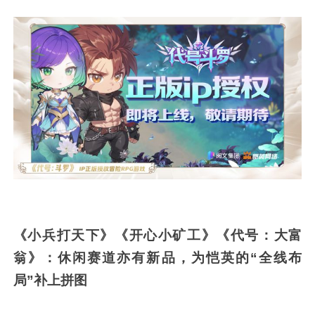
《小兵打天下》《开心小矿工》《代号：大富
翁》：休闲赛道亦有新品，为恺英的“全线布
局”补上拼图