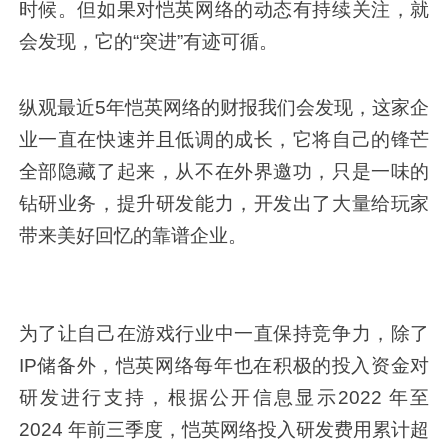
时候。但如果对恺英网络的动态有持续关注，就
会发现，它的“突进”有迹可循。
纵观最近5年恺英网络的财报我们会发现，这家企
业一直在快速并且低调的成长，它将自己的锋芒
全部隐藏了起来，从不在外界邀功，只是一味的
钻研业务，提升研发能力，开发出了大量给玩家
带来美好回忆的靠谱企业。
为了让自己在游戏行业中一直保持竞争力，除了
IP储备外，恺英网络每年也在积极的投入资金对
研发进行支持，根据公开信息显示2022 年至
2024 年前三季度，恺英网络投入研发费用累计超