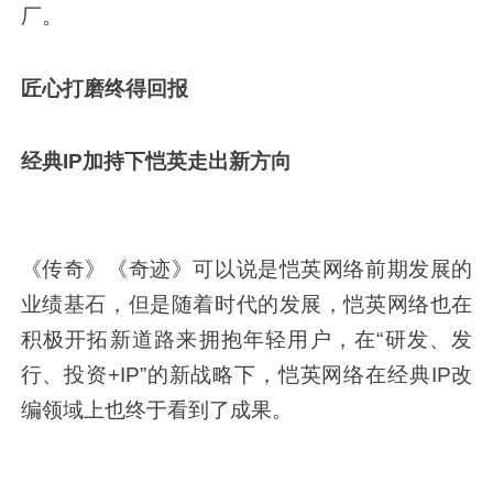
厂。
匠心打磨终得回报
经典IP加持下恺英走出新方向
《传奇》《奇迹》可以说是恺英网络前期发展的
业绩基石，但是随着时代的发展，恺英网络也在
积极开拓新道路来拥抱年轻用户，在“研发、发
行、投资+IP”的新战略下，恺英网络在经典IP改
编领域上也终于看到了成果。