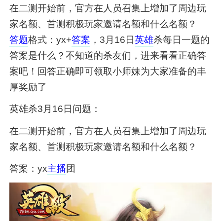
在二测开始前，官方在人员召集上增加了周边玩
家名额、首测积极玩家邀请名额和什么名额？
答题
格式：yx+
答案
，3月16日
英雄
杀每日一题的
答案是什么？不知道的杀友们，进来看看正确答
案吧！回答正确即可领取小师妹为大家准备的丰
厚奖励了
英雄杀3月16日问题：
在二测开始前，官方在人员召集上增加了周边玩
家名额、首测积极玩家邀请名额和什么名额？
答案：yx
主播
团