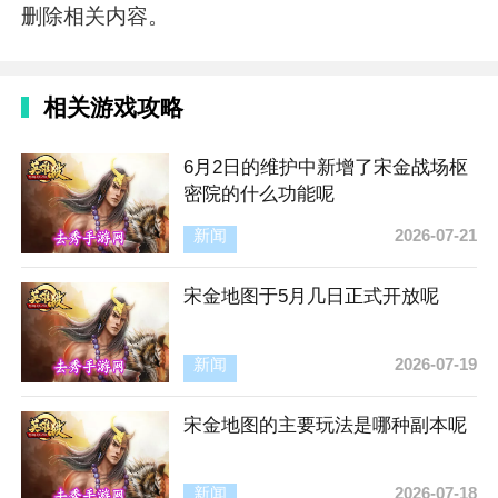
删除相关内容。
相关游戏攻略
6月2日的维护中新增了宋金战场枢
密院的什么功能呢
新闻
2026-07-21
宋金地图于5月几日正式开放呢
新闻
2026-07-19
宋金地图的主要玩法是哪种副本呢
新闻
2026-07-18