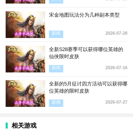
宋金地图玩法分为几种副本类型
新闻
2026-07-28
全新S28赛季可以获得哪位英雄的
仙侠限时皮肤
新闻
2026-07-16
全新的5月征讨四方活动可以获得哪
位英雄的限时皮肤
新闻
2026-07-27
相关游戏