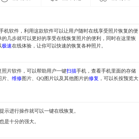
手机软件，利用这款软件可以让用户随时在线享受照片恢复的便
单的几步就可以更好的享受在线恢复照片的便利，同时在这里恢
以
极速
在线体验，让你可以快速的恢复各种照片。
复照片软件，可以帮助用户一键
扫描
手机，查看手机里面的存储
图片、
维修
图片、QQ图片以及其他图片的
修复
，可以长按预览大
按提示进行操作就可以一键在线恢复。
能也是十分的强大。