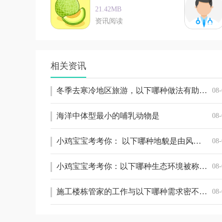
21.42MB
资讯阅读
相关资讯
冬季去寒冷地区旅游，以下哪种做法有助于缓解冻伤
08-
海洋中体型最小的哺乳动物是
08-
小鸡宝宝考考你： 以下哪种地貌是由风力侵蚀作用形成的
08-
小鸡宝宝考考你：以下哪种生态环境被称为地球之肺
08-
施工楼栋管家的工作与以下哪种需求密不可分
08-