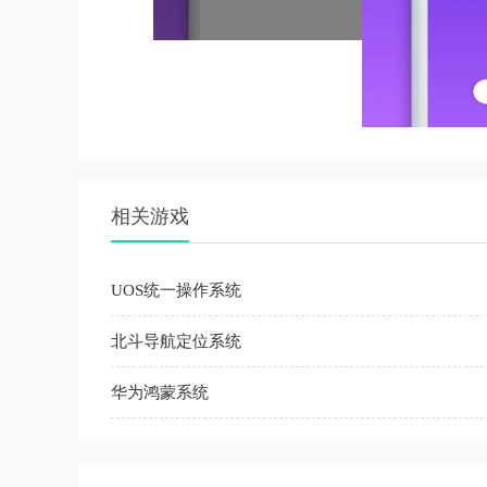
相关游戏
UOS统一操作系统
北斗导航定位系统
华为鸿蒙系统