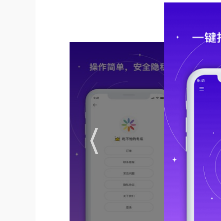
4.与市场上各种安卓机型兼容。