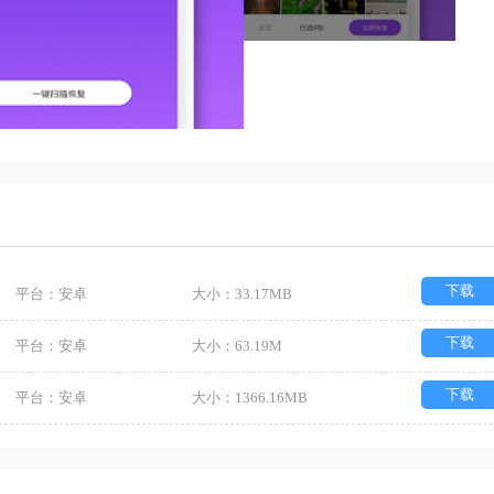
下载
平台：安卓
大小：33.17MB
下载
平台：安卓
大小：63.19M
下载
平台：安卓
大小：1366.16MB