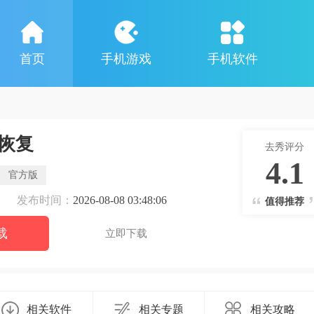
首页
手机游戏
手机软件
恢复
去秀评分
4.1
官方版
发布时间：
2026-08-08 03:48:06
值得推荐
载
立即下载
相关软件
相关专题
相关攻略