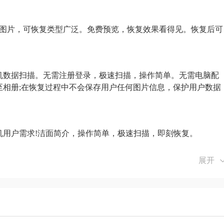
Q图片，可恢复类型广泛。免费预览，恢复效果看得见。恢复后可
机数据扫描。无需注册登录，极速扫描，操作简单。无需电脑配
至相册;在恢复过程中不会保存用户任何图片信息，保护用户数据
机用户需求!洁面简介，操作简单，极速扫描，即刻恢复。
展开
功能。
手机数据。