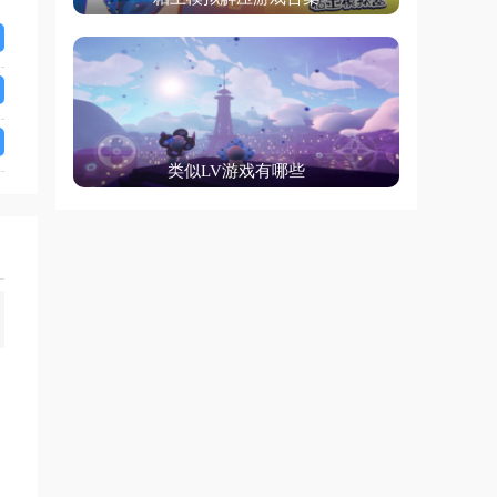
类似LV游戏有哪些