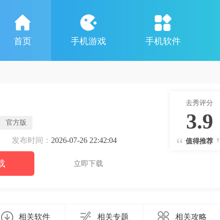
首页
手机游戏
手机软件
去秀评分
3.9
官方版
发布时间：
2026-07-26 22:42:04
值得推荐
载
立即下载
相关软件
相关专题
相关攻略