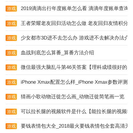
2019滴滴出行年度账单怎么看 滴滴年度账单查询
游戏
资讯
王者荣耀老友回归活动怎么做 老友回归友情积分
游戏
资讯
少女都市3D进不去怎么办 游戏进不去解决办法介
游戏
资讯
血战到底怎么算番_算番方法介绍
游戏
资讯
微信最强大脑乱斗第46关答案【理科成绩很好的小
游戏
资讯
iPhone Xmax配置怎么样_iPhone Xmax参数评测
游戏
资讯
猜画小歌动物迁徙怎么画_动物迁徙简笔画一览
游戏
资讯
可以拉长腿的视频软件是什么【能拉长腿的视频软
游戏
资讯
要钱表情包大全_2018最火要钱表情包全套高清无
游戏
资讯