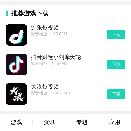
推荐游戏下载
逗乐短视频
影音播放
|
105.69M
下载
抖音财迷小刘摩天轮
影音播放
|
28.57MB
下载
大浪短视频
影音播放
|
102.26MB
下载
游戏
资讯
专题
应用