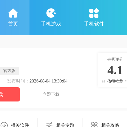
首页
手机游戏
手机软件
去秀评分
4.1
官方版
发布时间：
2026-08-04 13:39:04
值得推荐
载
立即下载
相关软件
相关专题
相关攻略