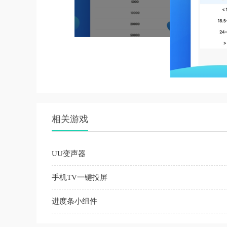
相关游戏
UU变声器
手机TV一键投屏
进度条小组件