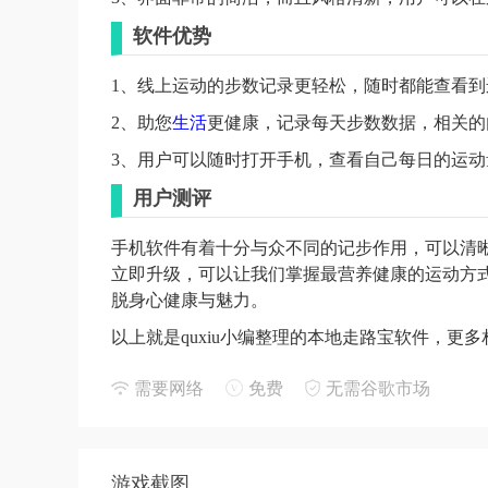
软件优势
1、线上运动的步数记录更轻松，随时都能查看到
2、助您
生活
更健康，记录每天步数数据，相关的
3、用户可以随时打开手机，查看自己每日的运
用户测评
手机软件有着十分与众不同的记步作用，可以清
立即升级，可以让我们掌握最营养健康的运动方
脱身心健康与魅力。
以上就是quxiu小编整理的本地走路宝软件，更
需要网络
免费
无需谷歌市场
游戏截图