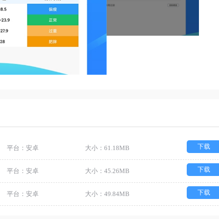
下载
平台：安卓
大小：61.18MB
下载
平台：安卓
大小：45.26MB
下载
平台：安卓
大小：49.84MB