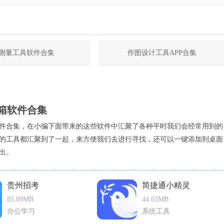
测量工具软件合集
作图设计工具APP合集
箱软件合集
件合集，在小编下面带来的这些软件中汇聚了各种平时我们会经常用到的
的工具都汇聚到了一起，来方便我们去进行寻找，还可以一键添加到桌面
出。
贵州招考
简捷通小精灵
85.09MB
44.65MB
办公学习
系统工具