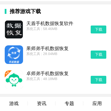
推荐游戏下载
天盾手机数据恢复软件
系统工具
|
58.46MB
下载
果师弟手机数据恢复
系统工具
|
28.04MB
下载
卓师弟手机数据恢复
系统工具
|
48.18MB
下载
游戏
资讯
专题
应用