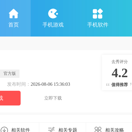
首页
手机游戏
手机软件
去秀评分
4.2
官方版
发布时间：
2026-08-06 15:36:03
值得推荐
载
立即下载
相关软件
相关专题
相关攻略