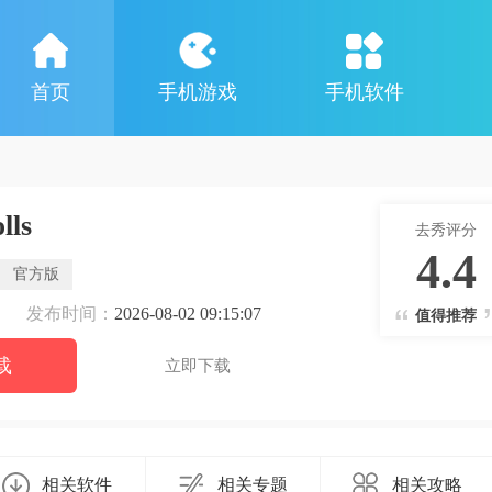
首页
手机游戏
手机软件
lls
去秀评分
4.4
官方版
发布时间：
2026-08-02 09:15:07
值得推荐
载
立即下载
相关软件
相关专题
相关攻略