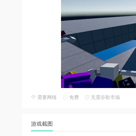
需要网络
免费
无需谷歌市场
游戏优势
1. 高度自定义：玩家可以自由设计玩偶的外观
游戏截图
2. 跨平台交流：游戏支持pc、移动设备等多平