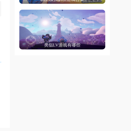
类似LV游戏有哪些