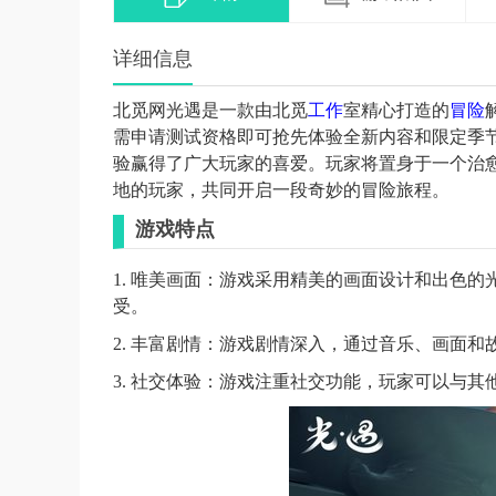
详细信息
北觅网光遇是一款由北觅
工作
室精心打造的
冒险
需申请测试资格即可抢先体验全新内容和限定季
验赢得了广大玩家的喜爱。玩家将置身于一个治
地的玩家，共同开启一段奇妙的冒险旅程。
游戏特点
1. 唯美画面：游戏采用精美的画面设计和出色
受。
2. 丰富剧情：游戏剧情深入，通过音乐、画面
3. 社交体验：游戏注重社交功能，玩家可以与