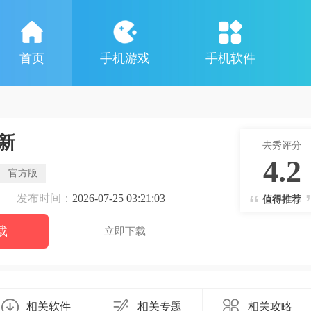
首页
手机游戏
手机软件
新
去秀评分
4.2
官方版
发布时间：
2026-07-25 03:21:03
值得推荐
载
立即下载
相关软件
相关专题
相关攻略