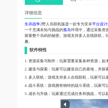
详细信息
生存
战争
2野人岛联机版是一款专为安卓
平台
设计
一个充满未知与挑战的
孤岛
环境中，通过采集资
探索整个岛屿的秘密。游戏支持多人在线联机，
趣。
软件特性
1. 资源采集与制作：玩家需要采集各种资源，
2. 建造与探索：玩家可以建造自己的基地，并
3. 多人联机：游戏支持多人在线联机，玩家可
4. 战斗系统：游戏拥有独特的战斗系统，玩家
5. 成长与升级：玩家通过完成任务和挑战，可