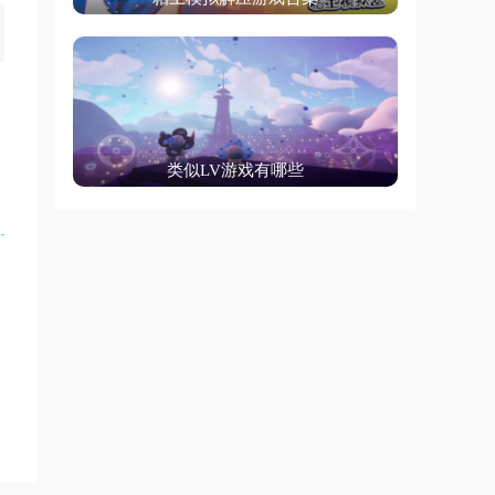
类似LV游戏有哪些