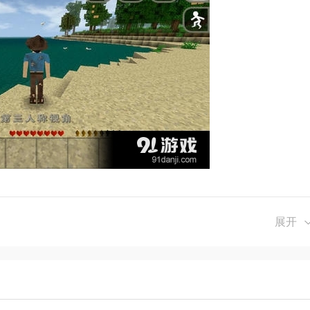
游戏内容让玩家能够长时间沉浸其中。
展开
的画面为玩家营造了一个独特的游戏世界。
与其他玩家互动、合作或竞争，增加了游戏的社交性。