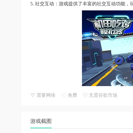
5. 社交互动：游戏提供了丰富的社交互动功能
需要网络
免费
无需谷歌市场
游戏截图