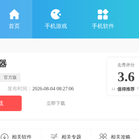
首页
手机游戏
手机软件
器
去秀评分
3.6
官方版
发布时间：
2026-08-04 08:27:06
值得推荐
载
立即下载
相关软件
相关专题
相关攻略