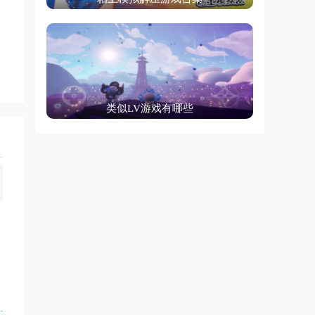
类似LV游戏有哪些