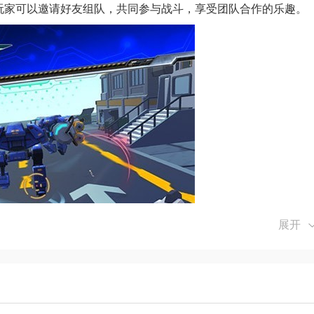
，玩家可以邀请好友组队，共同参与战斗，享受团队合作的乐趣。
展开