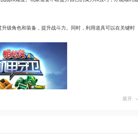
过升级角色和装备，提升战斗力。同时，利用道具可以在关键时
展开