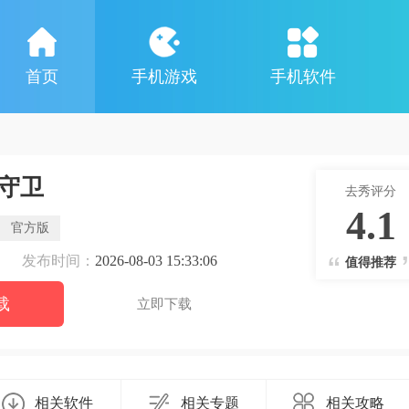
首页
手机游戏
手机软件
守卫
去秀评分
4.1
官方版
发布时间：
2026-08-03 15:33:06
值得推荐
载
立即下载
相关软件
相关专题
相关攻略