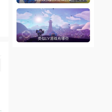
类似LV游戏有哪些