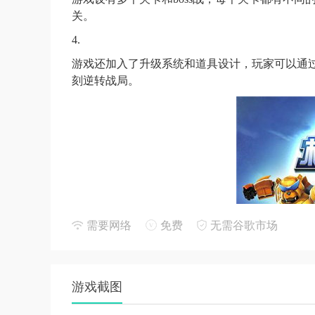
关。
4.
游戏还加入了升级系统和道具设计，玩家可以通
刻逆转战局。
需要网络
免费
无需谷歌市场
游戏截图