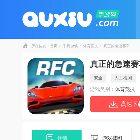
所在位置：
首页
>
手机游戏
>
体育竞技
>
真正的急速赛车
真正的急速赛
安全
人工检测
游戏类别：
体育竞技
高速下
详情
游戏截图