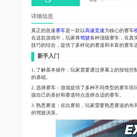
详细信息
真正的急速
赛车
是一款以
高速
竞速
为核心的赛车
在这款游戏中，玩家将
驾驶
各种顶级赛车，在真
技巧的结合，提供了多样化的赛道和丰富的赛车
新手入门
1. 了解基本操作：玩家需要通过屏幕上的按钮
的基础。
2. 选择赛车：游戏提供了多种不同类型的赛车
据自己的喜好和赛道特点选择合适的赛车。
3. 熟悉赛道：在比赛前，玩家需要熟悉赛道的
的驾驶决策。