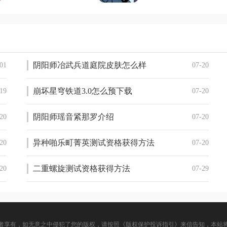
阴阳师冶武兵道庭院皮肤怎么样
01
07-20
崩坏星穹铁道3.0怎么预下载
19
07-20
阴阳师瑶音紧那罗介绍
20
07-20
异种啪乐町菁英测试资格获得方法
20
07-20
二重螺旋测试资格获得方法
20
07-29
者享有，如无意之中侵犯了您的版权，请按照《版权保护投诉指引》来信告知，本站