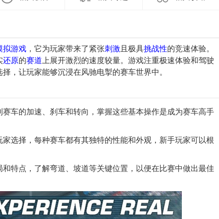
模拟
游戏
，它为玩家带来了紧张
刺激
且极具
挑战性
的竞速体验。
实
还原
的
赛道
上展开激烈的速度较量。游戏注重极速体验和驾驶
选择，让玩家能够沉浸在风驰电掣的赛车世界中。
控制赛车的加速、刹车和转向，掌握这些基本操作是成为赛车高手
供玩家选择，每种赛车都有其独特的性能和外观，新手玩家可以根
布局和特点，了解弯道、坡道等关键位置，以便在比赛中做出最佳