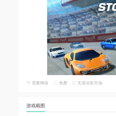
需要网络
免费
无需谷歌市场
游戏解析
游戏截图
1. 多样化的赛道设计：游戏包含了城市街道、
形和难度，为玩家带来了丰富的驾驶体验。