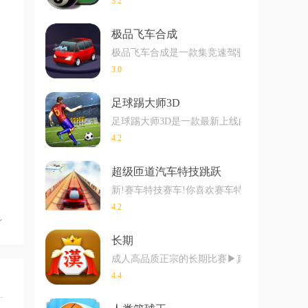
3.2
极品飞车合成
极品飞车合成是一款集竞速驾驶与车辆合成为
3.0
足球踢大师3D
足球踢大师3D是一款最新上线的模拟足球游
4.2
超级匝道汽车特技跳跃
新!赛车特技赛车!你喜欢赛车特技吗?这个跳
4.2
长期
成人高品质正宗的长期比赛▶真正的大师级明
4.4