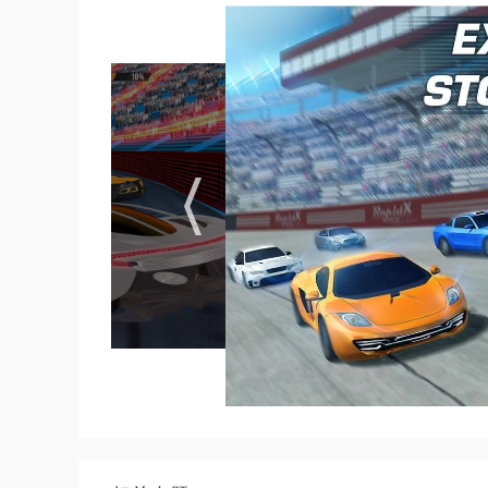
2. 丰富的赛车选择：游戏提供了多种顶级赛车
车，并通过比赛解锁更多高级赛车。
3. 真实的物理引擎：游戏采用了真实的物理引
家带来了沉浸式的驾驶体验。
4. 个性化赛车改装：玩家可以对赛车进行个性
能，满足不同的比赛需求。
5. 多人在线竞技：游戏支持多人在线竞技模式
游戏背景
1. 赛车文化：游戏以赛车文化为背景，通过丰
2. 竞速挑战：玩家将扮演一名赛车手，参与各
能。
3. 全球竞技：游戏支持全球玩家在线竞技，玩
4. 成就系统：游戏设置了丰富的成就系统，玩
誉。