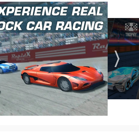
供玩家选择，玩家可以根据自己的喜好和比赛需求选择合适的赛
擎模拟赛车动力学，使得赛车的操控感和速度感都非常逼真，为玩
化改装，包括调校引擎、轮胎和空气动力套件等，以提升赛车性
，玩家可以与全球高手实时竞速，体验极限对决的乐趣。
富的赛道和赛车选择，展现了赛车运动的魅力和激情。
种竞速赛事和挑战，通过不断比赛提升自己的驾驶技能和赛车性
家可以与来自世界各地的赛车手一较高下，争夺荣誉和奖励。
家可以通过完成各种挑战和任务解锁成就，获得丰厚的奖励和荣