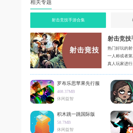
相关专题
游戏测评
真正的急速赛车游戏凭借其逼真的物理引擎、多
射击竞技手游合集
具挑战性的竞速体验。无论是追求极限速度的高
个性化赛车改装和多人在线竞技系统增加了游戏
射击竞技
现和音效也非常出色，为玩家带来了沉浸式的驾
好者尝试的佳作。
热门好玩的射
一人称或者第
真人玩家进行
罗布乐思苹果先行服
408.37MB
休闲益智
积木跳一跳国际版
58.7MB
休闲益智