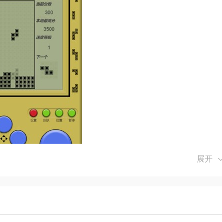
展开
上的布局，预测即将到来的方块形状，以便及时调整策略，避免方