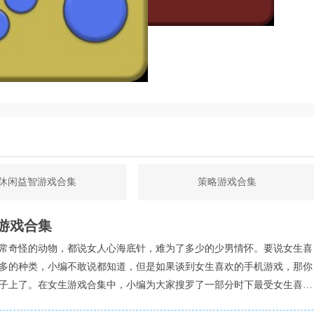
款值得一试的经典手机游戏。
休闲益智游戏合集
策略游戏合集
游戏合集
常奇怪的动物，都说女人心海底针，难为了多少的少男情怀。要说女生喜
多的种类，小编不敢说都知道，但是如果谈到女生喜欢的手机游戏，那你
子上了。在女生游戏合集中，小编为大家搜罗了一部分时下最受女生喜欢
不敢说是100%的满意，但是绝对会是让你不断点头的选择。如果你正在