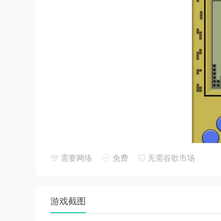
需要网络
免费
无需谷歌市场
新手进阶
游戏截图
1. 规划布局：在游戏过程中，要时刻关注屏幕