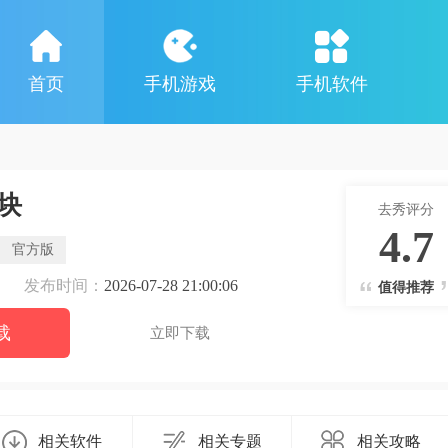
首页
手机游戏
手机软件
块
去秀评分
4.7
官方版
发布时间：
2026-07-28 21:00:06
值得推荐
载
立即下载
相关软件
相关专题
相关攻略