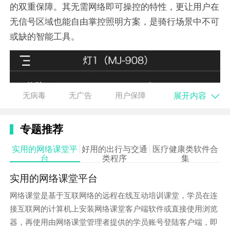
的双重保障。其无需网络即可操控的特性，更让用户在
无信号区域也能自由掌控照明方案，是骑行场景中不可
或缺的智能工具。
展开内容
无病毒
无广告
用户保障
专题推荐
实用的网络课堂平
好用的出行与交通
医疗健康类软件合
台
类程序
集
实用的网络课堂平台
网络课堂是基于互联网络的远程在线互动培训课堂，学员在连
接互联网的计算机上安装网络课堂客户端软件或直接使用浏览
器，再使用由网络课堂管理者提供的学员账号登陆客户端，即