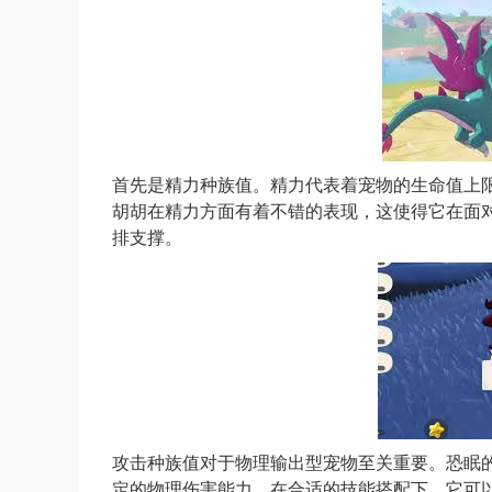
首先是精力种族值。精力代表着宠物的生命值上
胡胡在精力方面有着不错的表现，这使得它在面
排支撑。
攻击种族值对于物理输出型宠物至关重要。恐眠
定的物理伤害能力。在合适的技能搭配下，它可