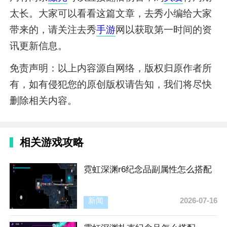
太长。大家可以看看这篇文章，去秀小编给大家
带来的，请关注去秀
手游
网以获取第一时间的资
讯更新信息。
免责声明：以上内容源自网络，版权归原作者所
有，如有侵犯您的原创版权请告知，我们将尽快
删除相关内容。
相关游戏攻略
霓虹深渊r6纪念品副属性怎么搭配
新闻
2026-07-16