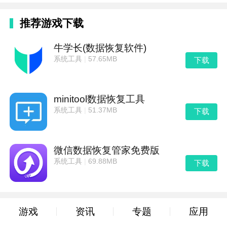
推荐游戏下载
牛学长(数据恢复软件)
系统工具
|
57.65MB
下载
minitool数据恢复工具
系统工具
|
51.37MB
下载
微信数据恢复管家免费版
系统工具
|
69.88MB
下载
游戏
资讯
专题
应用