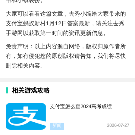
书和小镇装扮。
大家可以看看这篇文章，去秀小编给大家带来的
支付宝蚂蚁新村1月12日答案最新，请关注去秀
手游网以获取第一时间的资讯更新信息。
免责声明：以上内容源自网络，版权归原作者所
有，如有侵犯您的原创版权请告知，我们将尽快
删除相关内容。
相关游戏攻略
支付宝怎么查2024高考成绩
新闻
2026-07-27