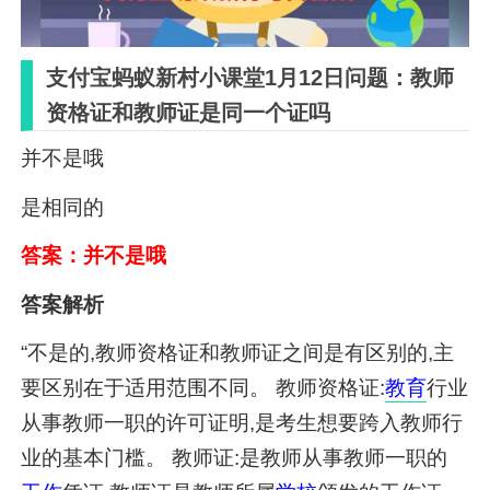
支付宝蚂蚁新村小课堂1月12日问题：教师
资格证和教师证是同一个证吗
并不是哦
是相同的
答案：并不是哦
答案解析
“不是的,教师资格证和教师证之间是有区别的,主
要区别在于适用范围不同。 教师资格证:
教育
行业
从事教师一职的许可证明,是考生想要跨入教师行
业的基本门槛。 教师证:是教师从事教师一职的