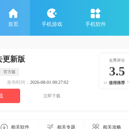
首页
手机游戏
手机软件
去更新版
去秀评分
3.5
官方版
发布时间：
2026-08-01 00:27:02
值得推荐
载
立即下载
相关软件
相关专题
相关攻略