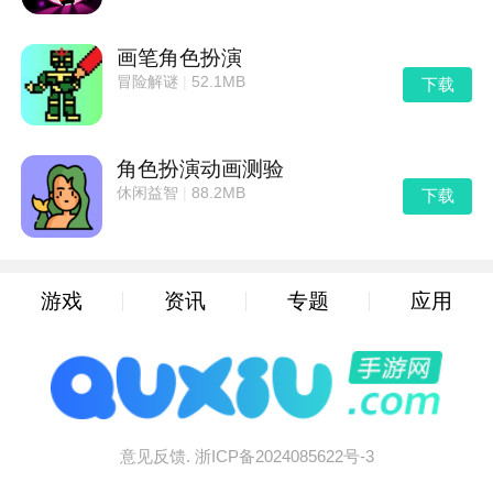
画笔角色扮演
冒险解谜
|
52.1MB
下载
角色扮演动画测验
休闲益智
|
88.2MB
下载
游戏
资讯
专题
应用
意见反馈.
浙ICP备2024085622号-3